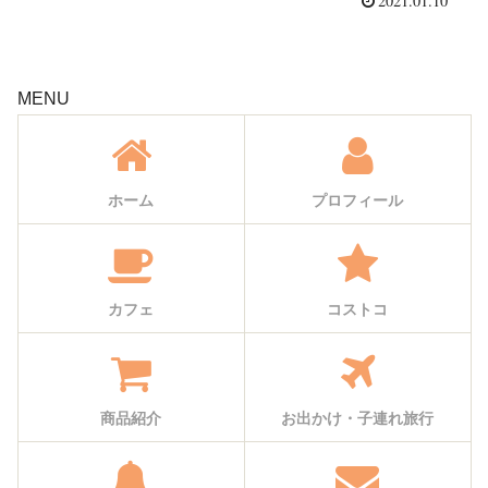
2021.01.10
MENU
ホーム
プロフィール
カフェ
コストコ
商品紹介
お出かけ・子連れ旅行