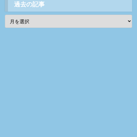
過去の記事