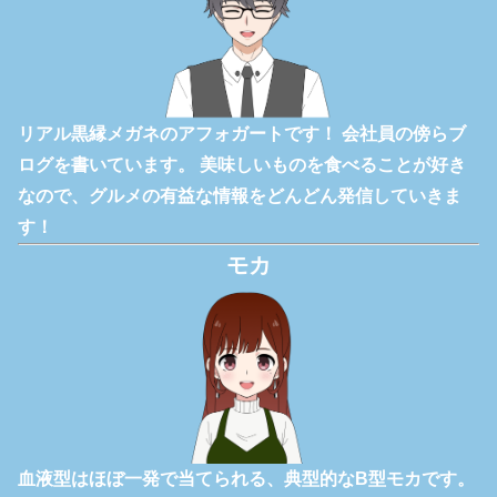
リアル黒縁メガネのアフォガートです！ 会社員の傍らブ
ログを書いています。 美味しいものを食べることが好き
なので、グルメの有益な情報をどんどん発信していきま
す！
モカ
血液型はほぼ一発で当てられる、典型的なB型モカです。