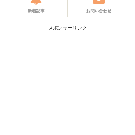
新着記事
お問い合わせ
スポンサーリンク