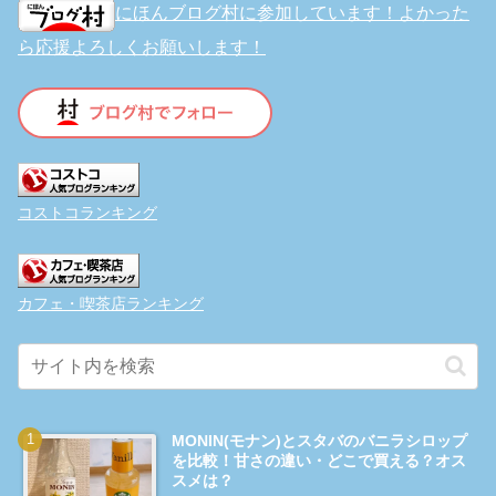
にほんブログ村に参加しています！よかった
ら応援よろしくお願いします！
コストコランキング
カフェ・喫茶店ランキング
MONIN(モナン)とスタバのバニラシロップ
を比較！甘さの違い・どこで買える？オス
スメは？