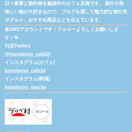
日々家事と節約術を勉強中のカフェ店員です。 旅行や美
味しい物が大好きなので、ブログを通して魅力的な旅行先
やグルメ、おすすめ商品などを伝えています。
各SNSアカウントです！フォローよろしくお願いしま
す！☕
X(旧Twitter)
@honobono_cafe24
インスタグラム(カフェ)
honobono_cafe24
インスタグラム(料理)
honobono_mocha