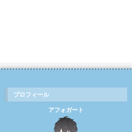
プロフィール
アフォガート