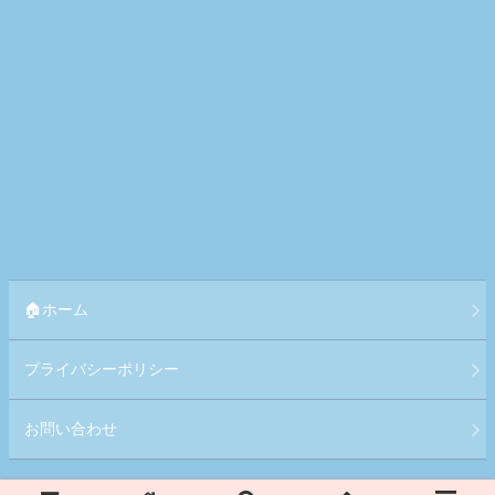
🏠ホーム
プライバシーポリシー
お問い合わせ