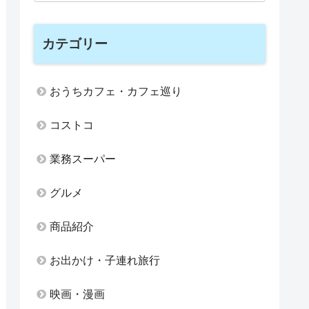
カテゴリー
おうちカフェ・カフェ巡り
コストコ
業務スーパー
グルメ
商品紹介
お出かけ・子連れ旅行
映画・漫画