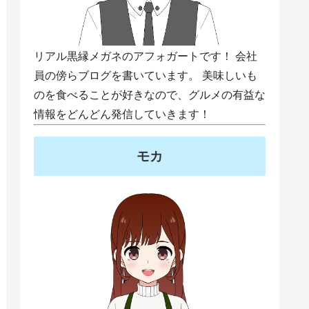
リアル黒縁メガネのアフォガートです！ 会社
員の傍らブログを書いています。 美味しいも
のを食べることが好きなので、グルメの有益な
情報をどんどん発信していきます！
モカ