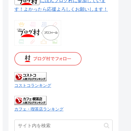
にほんブログ村に参加していま
す！よかったら応援よろしくお願いします！
コストコランキング
カフェ・喫茶店ランキング