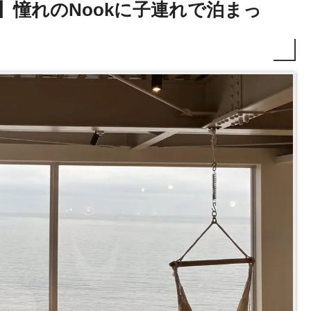
】憧れのNookに子連れで泊まっ