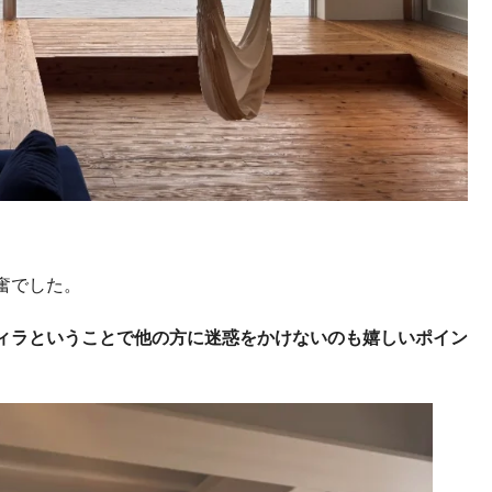
奮でした。
ィラということで他の方に迷惑をかけないのも嬉しいポイン