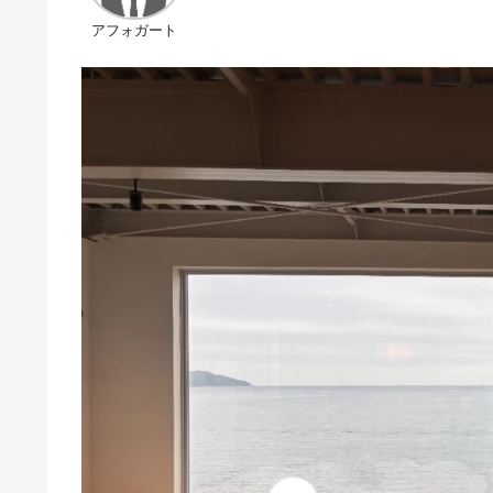
アフォガート