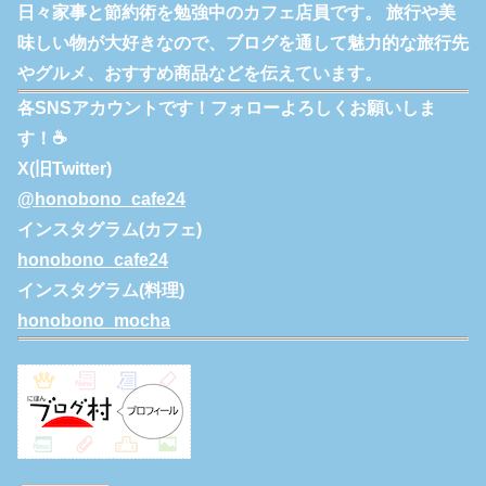
日々家事と節約術を勉強中のカフェ店員です。 旅行や美
味しい物が大好きなので、ブログを通して魅力的な旅行先
やグルメ、おすすめ商品などを伝えています。
各SNSアカウントです！フォローよろしくお願いしま
す！☕
X(旧Twitter)
@honobono_cafe24
インスタグラム(カフェ)
honobono_cafe24
インスタグラム(料理)
honobono_mocha