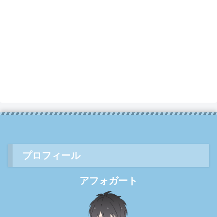
プロフィール
アフォガート