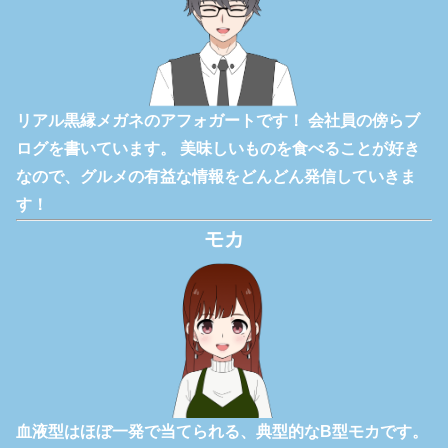
リアル黒縁メガネのアフォガートです！ 会社員の傍らブ
ログを書いています。 美味しいものを食べることが好き
なので、グルメの有益な情報をどんどん発信していきま
す！
モカ
血液型はほぼ一発で当てられる、典型的なB型モカです。