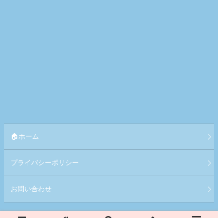
🏠ホーム
プライバシーポリシー
お問い合わせ