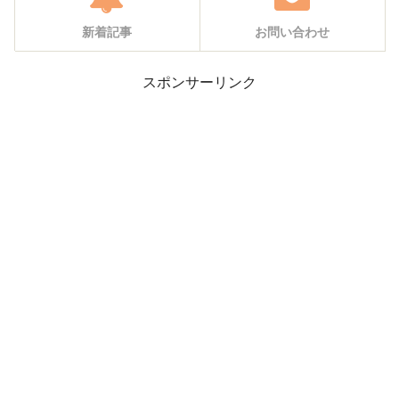
新着記事
お問い合わせ
スポンサーリンク