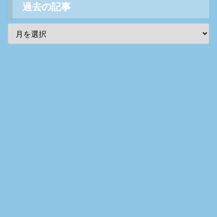
過去の記事