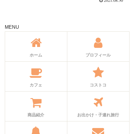
2021.08.30
MENU
ホーム
プロフィール
カフェ
コストコ
商品紹介
お出かけ・子連れ旅行