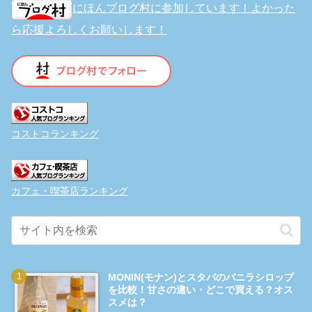
にほんブログ村に参加しています！よかった
ら応援よろしくお願いします！
コストコランキング
カフェ・喫茶店ランキング
MONIN(モナン)とスタバのバニラシロップ
を比較！甘さの違い・どこで買える？オス
スメは？