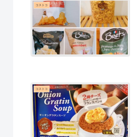
コストコ
コストコ