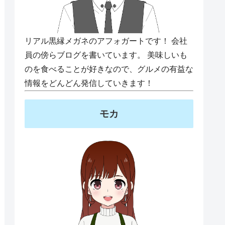
リアル黒縁メガネのアフォガートです！ 会社
員の傍らブログを書いています。 美味しいも
のを食べることが好きなので、グルメの有益な
情報をどんどん発信していきます！
モカ