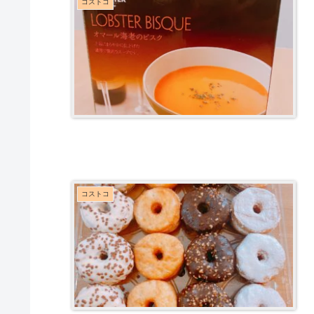
コストコ
コストコ