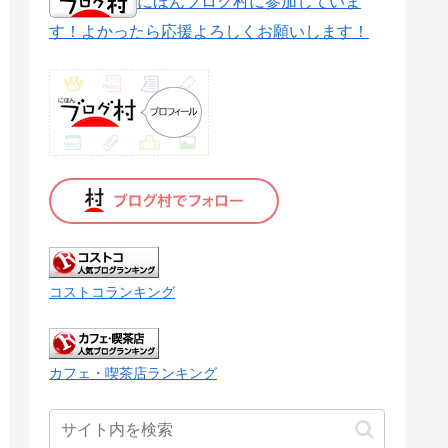
にほんブログ村に参加していま
す！よかったら応援よろしくお願いします！
コストコランキング
カフェ・喫茶店ランキング