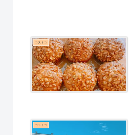
コストコ
コストコ