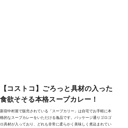
【コストコ】ごろっと具材の入った
食欲そそる本格スープカレー！
新宿中村屋で販売されている「スープカリー」は自宅でお手軽に本
格的なスープカレーをいただける逸品です。パッケージ通りゴロゴ
ロ具材が入っており、どれも非常に柔らかく美味しく煮込まれてい