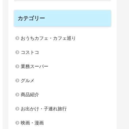
カテゴリー
おうちカフェ・カフェ巡り
コストコ
業務スーパー
グルメ
商品紹介
お出かけ・子連れ旅行
映画・漫画