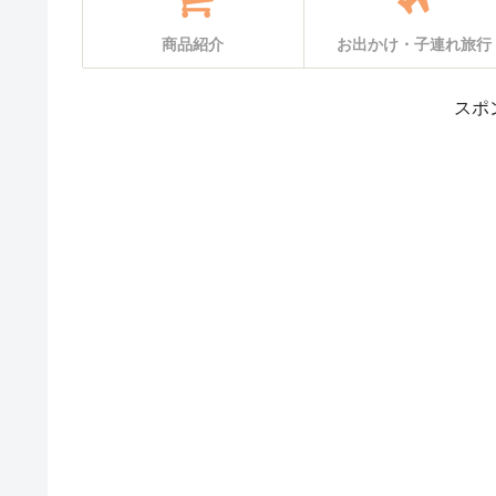
商品紹介
お出かけ・子連れ旅行
スポ