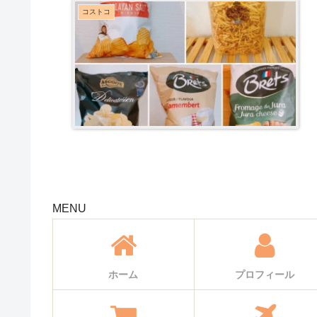
コストコ
MENU
ホーム
プロフィール