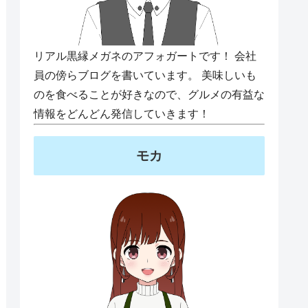
リアル黒縁メガネのアフォガートです！ 会社
員の傍らブログを書いています。 美味しいも
のを食べることが好きなので、グルメの有益な
情報をどんどん発信していきます！
モカ