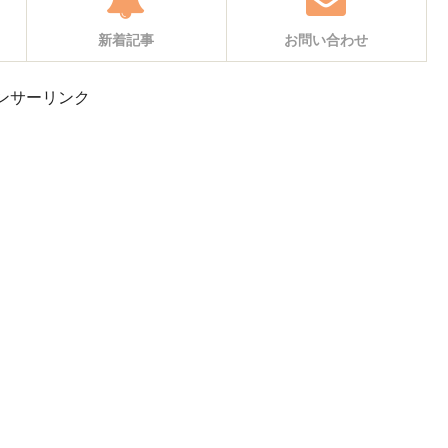
新着記事
お問い合わせ
ンサーリンク