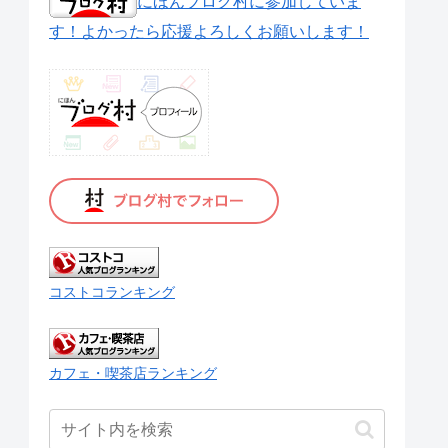
にほんブログ村に参加していま
す！よかったら応援よろしくお願いします！
コストコランキング
カフェ・喫茶店ランキング