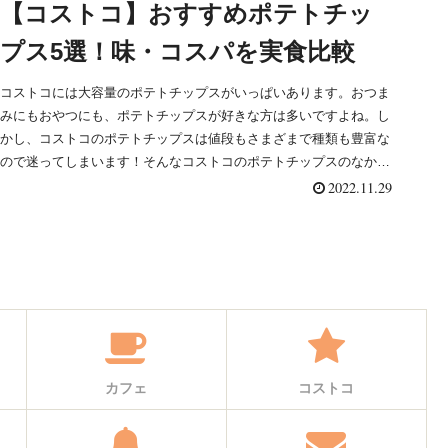
【コストコ】おすすめポテトチッ
プス5選！味・コスパを実食比較
コストコには大容量のポテトチップスがいっぱいあります。おつま
みにもおやつにも、ポテトチップスが好きな方は多いですよね。し
かし、コストコのポテトチップスは値段もさまざまで種類も豊富な
ので迷ってしまいます！そんなコストコのポテトチップスのなかか
らオススメの5つをご紹介します。是非参考にしてください♪
2022.11.29
カフェ
コストコ