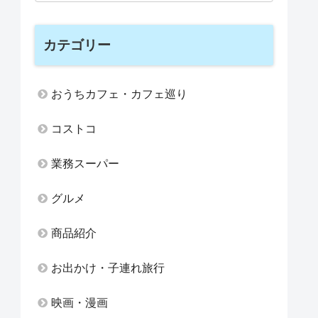
カテゴリー
おうちカフェ・カフェ巡り
コストコ
業務スーパー
グルメ
商品紹介
お出かけ・子連れ旅行
映画・漫画