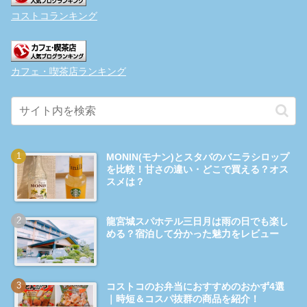
コストコランキング
カフェ・喫茶店ランキング
MONIN(モナン)とスタバのバニラシロップ
を比較！甘さの違い・どこで買える？オス
スメは？
龍宮城スパホテル三日月は雨の日でも楽し
める？宿泊して分かった魅力をレビュー
コストコのお弁当におすすめのおかず4選
｜時短＆コスパ抜群の商品を紹介！