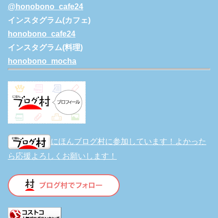
@honobono_cafe24
インスタグラム(カフェ)
honobono_cafe24
インスタグラム(料理)
honobono_mocha
にほんブログ村に参加しています！よかった
ら応援よろしくお願いします！