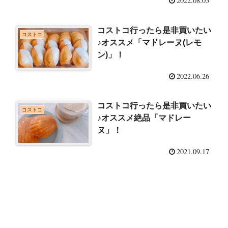
2022.08.05
コストコ行ったら是非買いたい
コストコ
♪オススメ「マドレーヌ(レモ
ン)」！
2022.06.26
コストコ行ったら是非買いたい
コストコ
♪オススメ絶品「マドレー
ヌ」！
2021.09.17