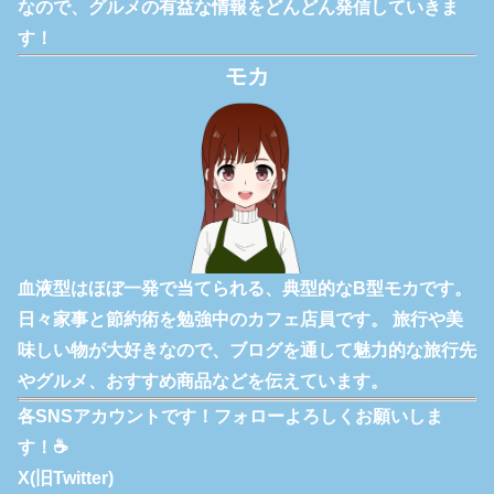
なので、グルメの有益な情報をどんどん発信していきま
す！
モカ
血液型はほぼ一発で当てられる、典型的なB型モカです。
日々家事と節約術を勉強中のカフェ店員です。 旅行や美
味しい物が大好きなので、ブログを通して魅力的な旅行先
やグルメ、おすすめ商品などを伝えています。
各SNSアカウントです！フォローよろしくお願いしま
す！☕
X(旧Twitter)