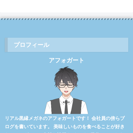
プロフィール
アフォガート
リアル黒縁メガネのアフォガートです！ 会社員の傍らブ
ログを書いています。 美味しいものを食べることが好き