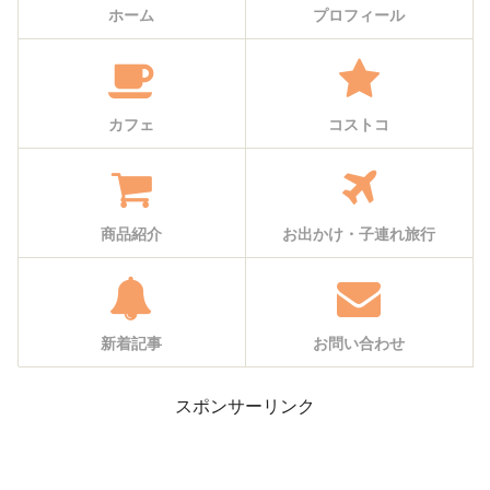
ホーム
プロフィール
カフェ
コストコ
商品紹介
お出かけ・子連れ旅行
新着記事
お問い合わせ
スポンサーリンク