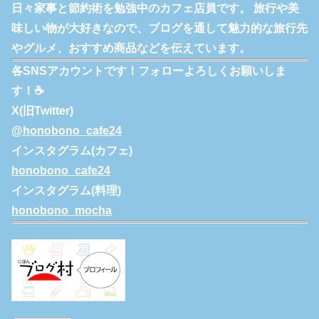
日々家事と節約術を勉強中のカフェ店員です。 旅行や美
味しい物が大好きなので、ブログを通して魅力的な旅行先
やグルメ、おすすめ商品などを伝えています。
各SNSアカウントです！フォローよろしくお願いしま
す！☕
X(旧Twitter)
@honobono_cafe24
インスタグラム(カフェ)
honobono_cafe24
インスタグラム(料理)
honobono_mocha