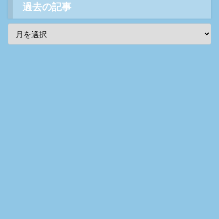
過去の記事