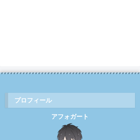
プロフィール
アフォガート