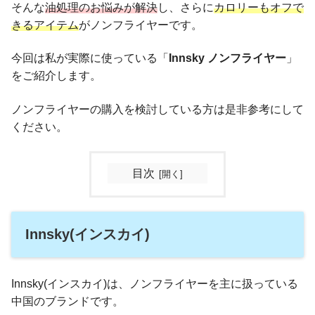
そんな
油処理のお悩みが解決
し、さらに
カロリーもオフで
きるアイテム
がノンフライヤーです。
今回は私が実際に使っている「
Innsky ノンフライヤー
」
をご紹介します。
ノンフライヤーの購入を検討している方は是非参考にして
ください。
目次
Innsky(インスカイ)
Innsky(インスカイ)は、ノンフライヤーを主に扱っている
中国のブランドです。