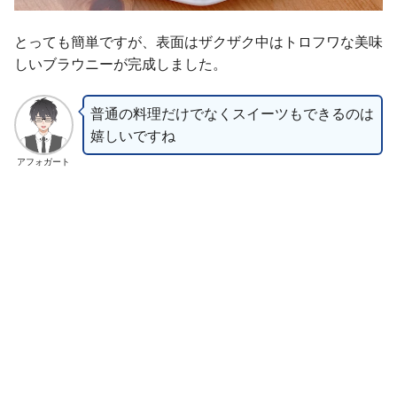
とっても簡単ですが、表面はザクザク中はトロフワな美味
しいブラウニーが完成しました。
普通の料理だけでなくスイーツもできるのは
嬉しいですね
アフォガート