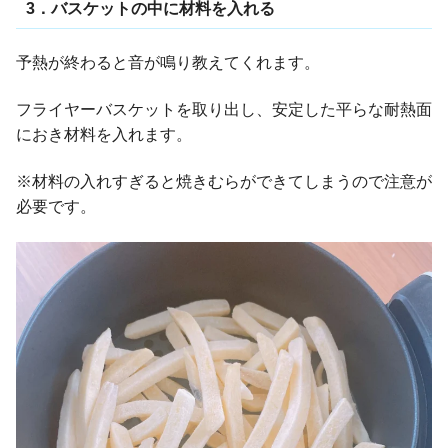
3．バスケットの中に材料を入れる
予熱が終わると音が鳴り教えてくれます。
フライヤーバスケットを取り出し、安定した平らな耐熱面
におき材料を入れます。
※材料の入れすぎると焼きむらができてしまうので注意が
必要です。