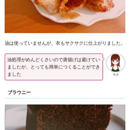
油は使っていませんが、衣もサクサクに仕上がりました。
油処理がめんどくさいので唐揚げは避けてい
ましたが、とっても簡単につくることができ
ました
モカ
ブラウニー