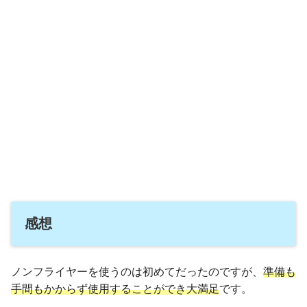
感想
ノンフライヤーを使うのは初めてだったのですが、
準備も
手間もかからず使用することができ大満足
です。