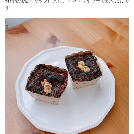
材料を混ぜてカップに入れ、ノンフライヤーで焼くだけで
す。