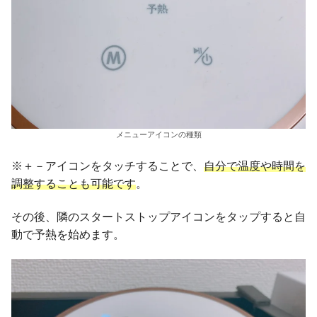
メニューアイコンの種類
※＋－アイコンをタッチすることで、
自分で温度や時間を
調整することも可能です
。
その後、隣のスタートストップアイコンをタップすると自
動で予熱を始めます。