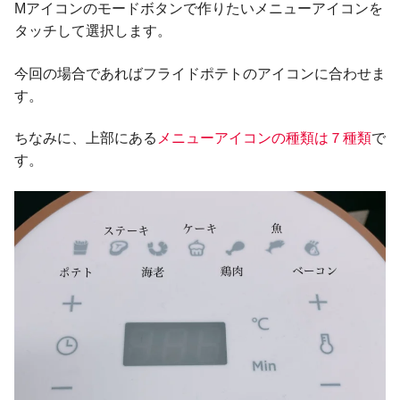
Mアイコンのモードボタンで作りたいメニューアイコンを
タッチして選択します。
今回の場合であればフライドポテトのアイコンに合わせま
す。
ちなみに、上部にある
メニューアイコンの種類は７種類
で
す。