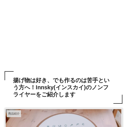
揚げ物は好き、でも作るのは苦手とい
う方へ！Innsky(インスカイ)のノンフ
ライヤーをご紹介します
商品紹介