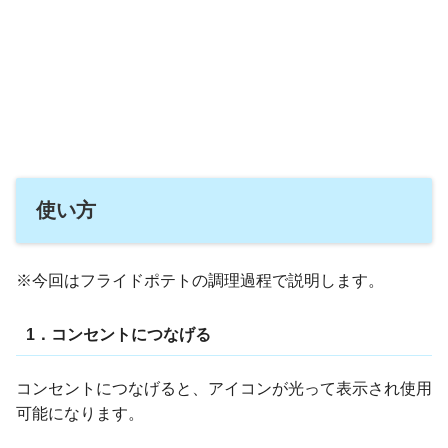
使い方
※今回はフライドポテトの調理過程で説明します。
1．コンセントにつなげる
コンセントにつなげると、アイコンが光って表示され使用
可能になります。