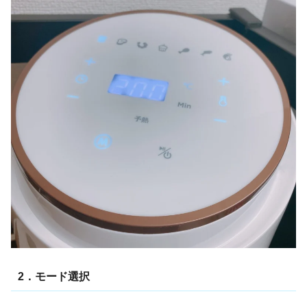
2．モード選択