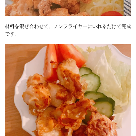
材料を混ぜ合わせて、ノンフライヤーにいれるだけで完成
です。