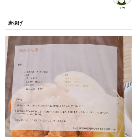
モカ
唐揚げ