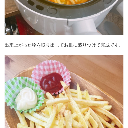
出来上がった物を取り出してお皿に盛りつけて完成です。