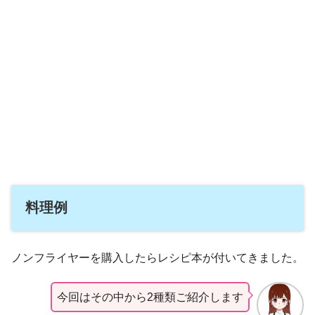
料理例
ノンフライヤーを購入したらレシピ本が付いてきました。
今回はその中から2種類ご紹介します