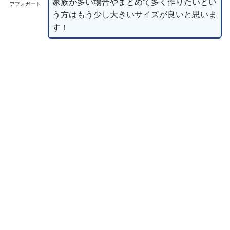
家族が多い場合やまとめて多く作りたいとい
アフォガート
う方はもう少し大きいサイズが良いと思いま
す！