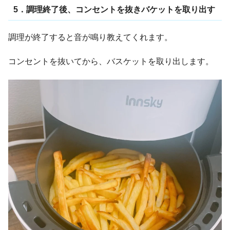
5．調理終了後、コンセントを抜きバケットを取り出す
調理が終了すると音が鳴り教えてくれます。
コンセントを抜いてから、バスケットを取り出します。