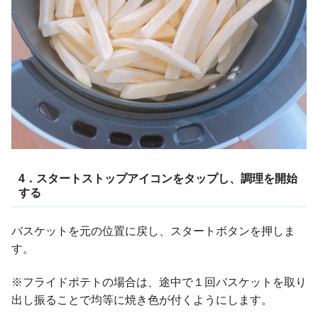
4．スタートストップアイコンをタップし、調理を開始
する
バスケットを元の位置に戻し、スタートボタンを押しま
す。
※フライドポテトの場合は、途中で１回バスケットを取り
出し振ることで均等に焼き色が付くようにします。