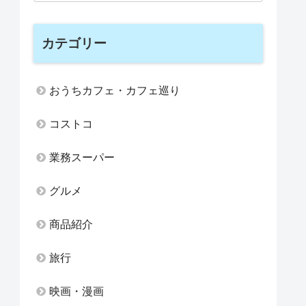
カテゴリー
おうちカフェ・カフェ巡り
コストコ
業務スーパー
グルメ
商品紹介
旅行
映画・漫画