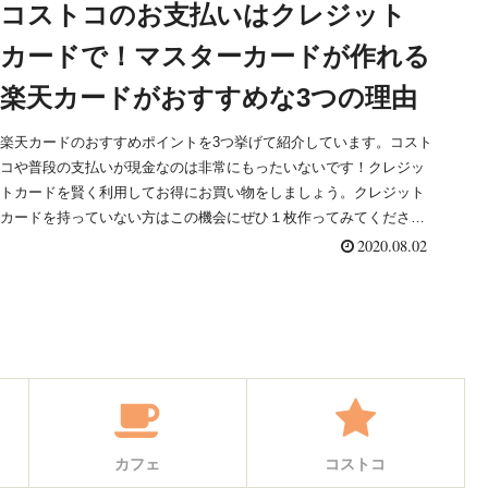
コストコのお支払いはクレジット
カードで！マスターカードが作れる
楽天カードがおすすめな3つの理由
楽天カードのおすすめポイントを3つ挙げて紹介しています。コスト
コや普段の支払いが現金なのは非常にもったいないです！クレジッ
トカードを賢く利用してお得にお買い物をしましょう。クレジット
カードを持っていない方はこの機会にぜひ１枚作ってみてくださ
い！
2020.08.02
カフェ
コストコ