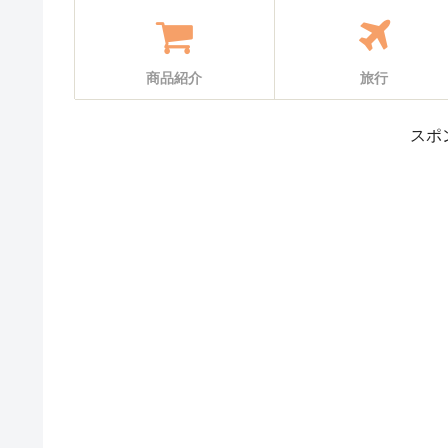
商品紹介
旅行
スポ