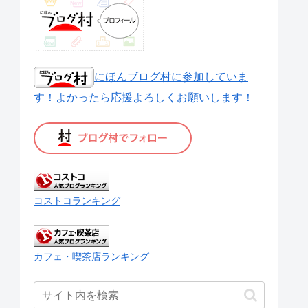
にほんブログ村に参加していま
す！よかったら応援よろしくお願いします！
コストコランキング
カフェ・喫茶店ランキング