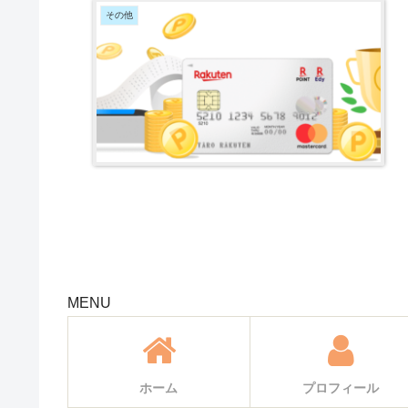
その他
MENU
ホーム
プロフィール