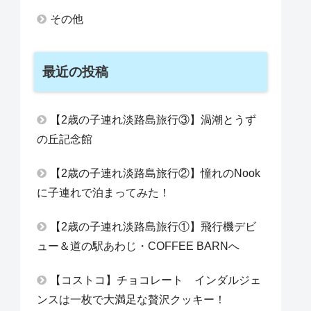
その他
最近の投稿
【2歳の子連れ淡路島旅行③】渦潮とうず
の丘記念館
【2歳の子連れ淡路島旅行②】憧れのNook
に子連れで泊まってみた！
【2歳の子連れ淡路島旅行①】飛行機デビ
ュー＆道の駅あわじ・COFFEE BARNへ
【コストコ】チョコレート インダルジェ
ンスは一枚で大満足な贅沢クッキー！