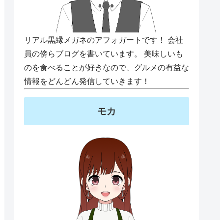
リアル黒縁メガネのアフォガートです！ 会社
員の傍らブログを書いています。 美味しいも
のを食べることが好きなので、グルメの有益な
情報をどんどん発信していきます！
モカ