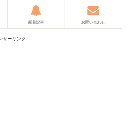
新着記事
お問い合わせ
ンサーリンク