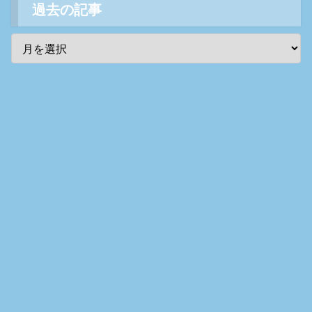
過去の記事