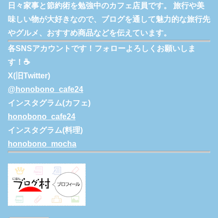
日々家事と節約術を勉強中のカフェ店員です。 旅行や美
味しい物が大好きなので、ブログを通して魅力的な旅行先
やグルメ、おすすめ商品などを伝えています。
各SNSアカウントです！フォローよろしくお願いしま
す！☕
X(旧Twitter)
@honobono_cafe24
インスタグラム(カフェ)
honobono_cafe24
インスタグラム(料理)
honobono_mocha