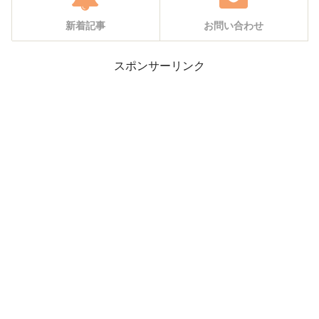
新着記事
お問い合わせ
スポンサーリンク