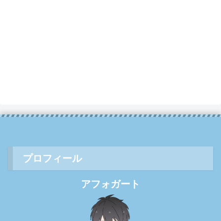
プロフィール
アフォガート