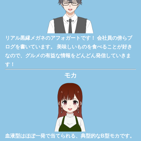
リアル黒縁メガネのアフォガートです！ 会社員の傍らブ
ログを書いています。 美味しいものを食べることが好き
なので、グルメの有益な情報をどんどん発信していきま
す！
モカ
血液型はほぼ一発で当てられる、典型的なB型モカです。