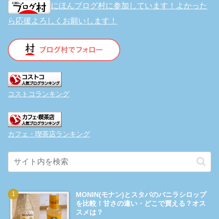
にほんブログ村に参加しています！よかった
ら応援よろしくお願いします！
コストコランキング
カフェ・喫茶店ランキング
MONIN(モナン)とスタバのバニラシロップ
を比較！甘さの違い・どこで買える？オス
スメは？