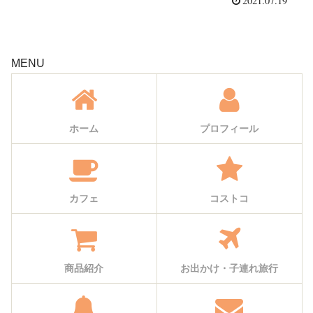
2021.07.19
MENU
ホーム
プロフィール
カフェ
コストコ
商品紹介
お出かけ・子連れ旅行