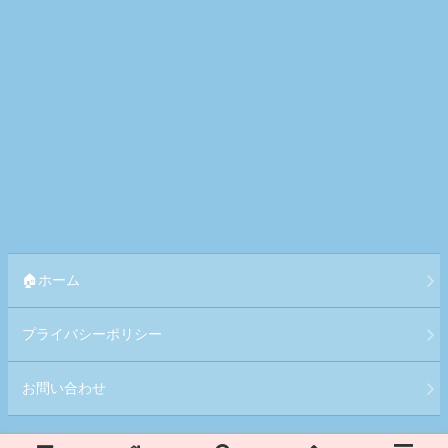
🏠ホーム
プライバシーポリシー
お問い合わせ