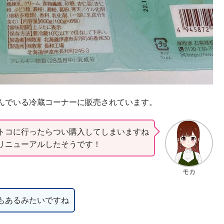
んでいる冷蔵コーナーに販売されています。
トコに行ったらつい購入してしまいますね
リニューアルしたそうです！
モカ
もあるみたいですね