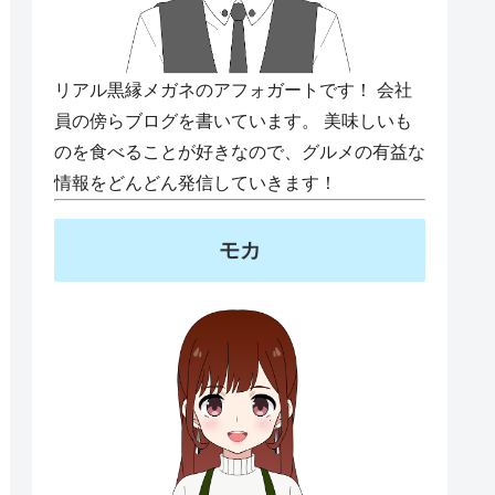
リアル黒縁メガネのアフォガートです！ 会社
員の傍らブログを書いています。 美味しいも
のを食べることが好きなので、グルメの有益な
情報をどんどん発信していきます！
モカ