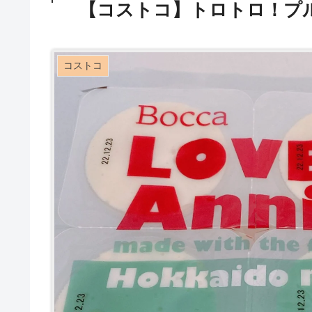
【コストコ】トロトロ！プル
コストコ