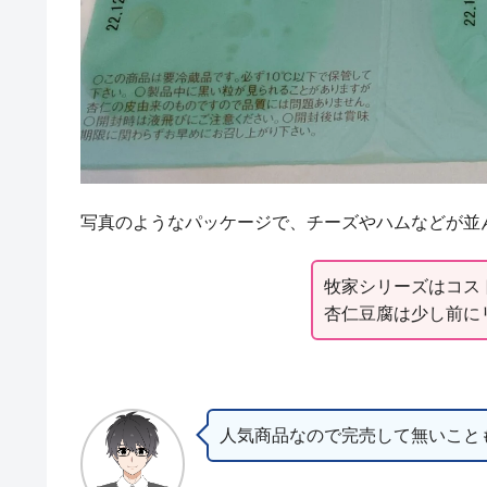
写真のようなパッケージで、チーズやハムなどが並
牧家シリーズはコス
杏仁豆腐は少し前に
人気商品なので完売して無いこと