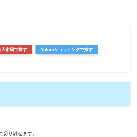
a
楽天市場で探す
Yahooショッピングで探す
に切り離せます。