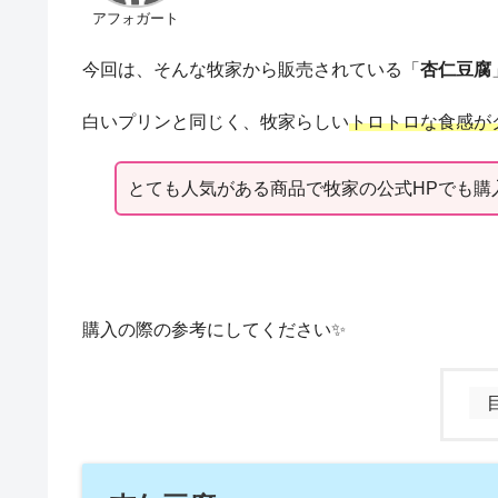
アフォガート
今回は、そんな牧家から販売されている「
杏仁豆腐
白いプリンと同じく、牧家らしい
トロトロな食感が
とても人気がある商品で牧家の公式HPでも購
購入の際の参考にしてください✨