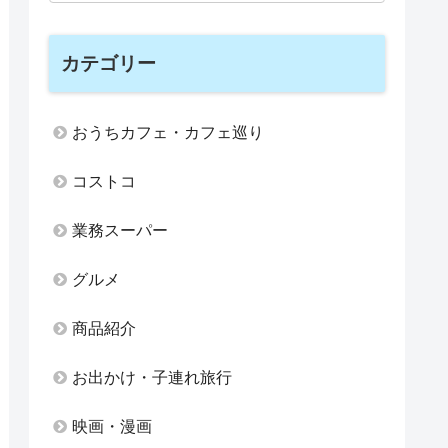
カテゴリー
おうちカフェ・カフェ巡り
コストコ
業務スーパー
グルメ
商品紹介
お出かけ・子連れ旅行
映画・漫画