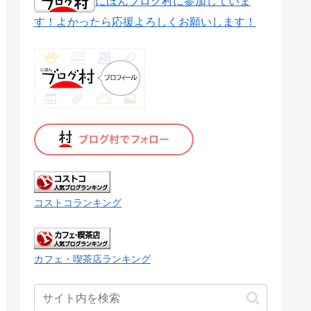
にほんブログ村に参加していま
す！よかったら応援よろしくお願いします！
コストコランキング
カフェ・喫茶店ランキング