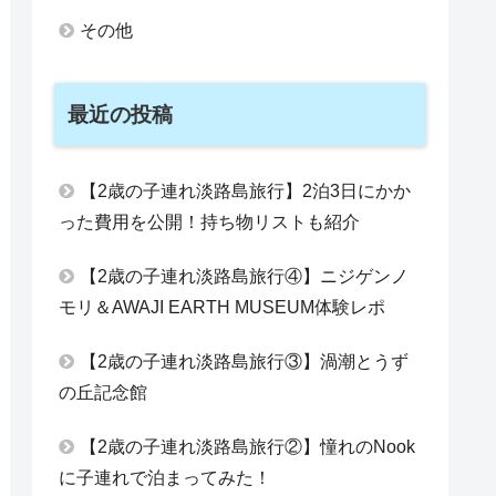
その他
最近の投稿
【2歳の子連れ淡路島旅行】2泊3日にかか
った費用を公開！持ち物リストも紹介
【2歳の子連れ淡路島旅行④】ニジゲンノ
モリ＆AWAJI EARTH MUSEUM体験レポ
【2歳の子連れ淡路島旅行③】渦潮とうず
の丘記念館
【2歳の子連れ淡路島旅行②】憧れのNook
に子連れで泊まってみた！