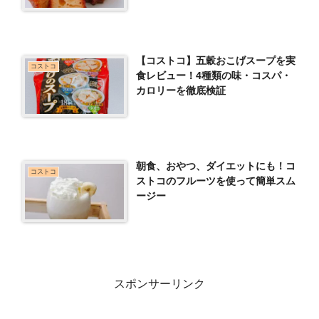
【コストコ】五穀おこげスープを実
コストコ
食レビュー！4種類の味・コスパ・
カロリーを徹底検証
朝食、おやつ、ダイエットにも！コ
コストコ
ストコのフルーツを使って簡単スム
ージー
スポンサーリンク