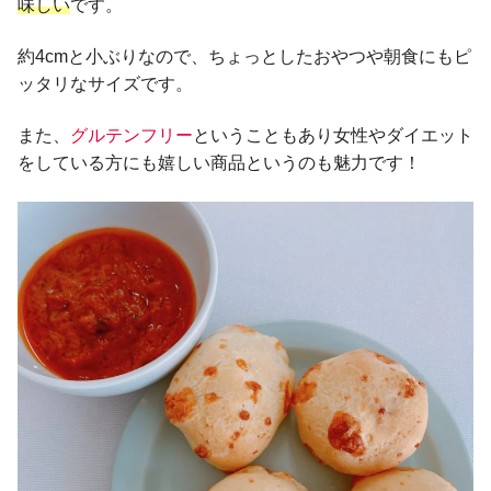
味しい
です。
約4cmと小ぶりなので、ちょっとしたおやつや朝食にもピ
ッタリなサイズです。
また、
グルテンフリー
ということもあり女性やダイエット
をしている方にも嬉しい商品というのも魅力です！