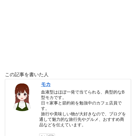
この記事を書いた人
モカ
血液型はほぼ一発で当てられる、典型的なB
型モカです。
日々家事と節約術を勉強中のカフェ店員で
す。
旅行や美味しい物が大好きなので、ブログを
通して魅力的な旅行先やグルメ、おすすめ商
品などを伝えています。