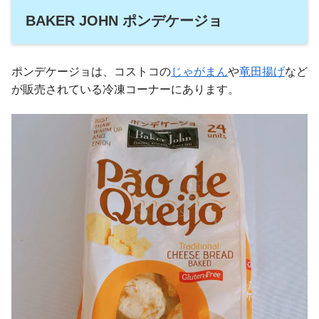
BAKER JOHN ポンデケージョ
ポンデケージョは、コストコの
じゃがまん
や
竜田揚げ
など
が販売されている冷凍コーナーにあります。