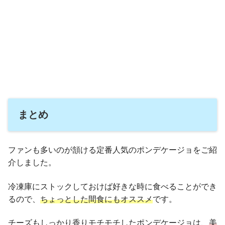
まとめ
ファンも多いのが頷ける定番人気のポンデケージョをご紹
介しました。
冷凍庫にストックしておけば好きな時に食べることができ
るので、
ちょっとした間食にもオススメ
です。
チーズもしっかり香りモチモチしたポンデケージョは、
美