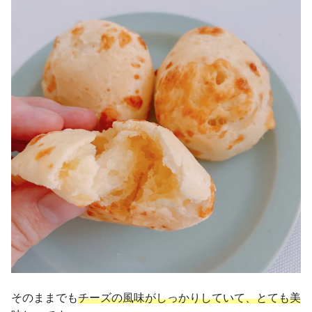
そのままでも
チーズの風味がしっかりしていて、とても美