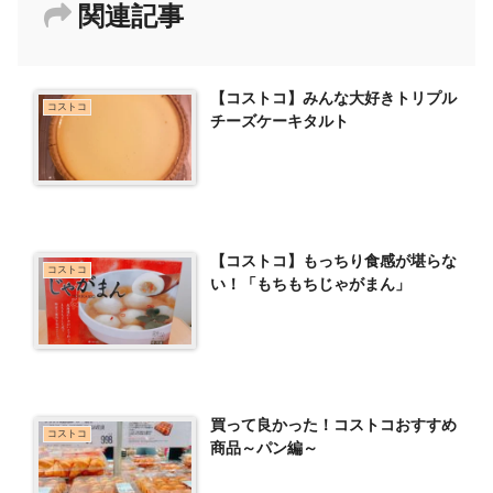
関連記事
【コストコ】みんな大好きトリプル
コストコ
チーズケーキタルト
【コストコ】もっちり食感が堪らな
コストコ
い！「もちもちじゃがまん」
買って良かった！コストコおすすめ
コストコ
商品～パン編～