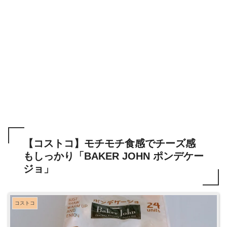
【コストコ】モチモチ食感でチーズ感
もしっかり「BAKER JOHN ポンデケー
ジョ」
コストコ