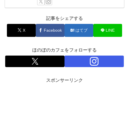
記事をシェアする
X
Facebook
はてブ
LINE
ほのぼのカフェをフォローする
スポンサーリンク