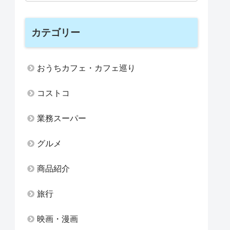
カテゴリー
おうちカフェ・カフェ巡り
コストコ
業務スーパー
グルメ
商品紹介
旅行
映画・漫画