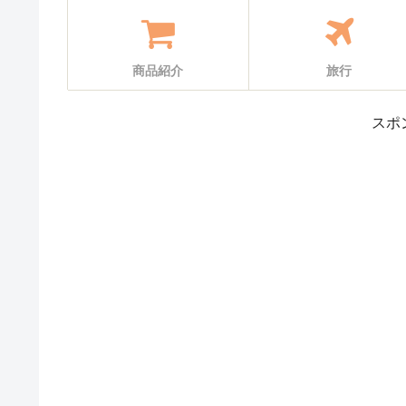
商品紹介
旅行
スポ