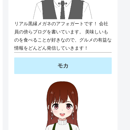
リアル黒縁メガネのアフォガートです！ 会社
員の傍らブログを書いています。 美味しいも
のを食べることが好きなので、グルメの有益な
情報をどんどん発信していきます！
モカ