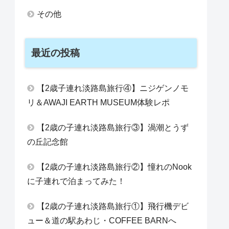
その他
最近の投稿
【2歳子連れ淡路島旅行④】ニジゲンノモ
リ＆AWAJI EARTH MUSEUM体験レポ
【2歳の子連れ淡路島旅行③】渦潮とうず
の丘記念館
【2歳の子連れ淡路島旅行②】憧れのNook
に子連れで泊まってみた！
【2歳の子連れ淡路島旅行①】飛行機デビ
ュー＆道の駅あわじ・COFFEE BARNへ