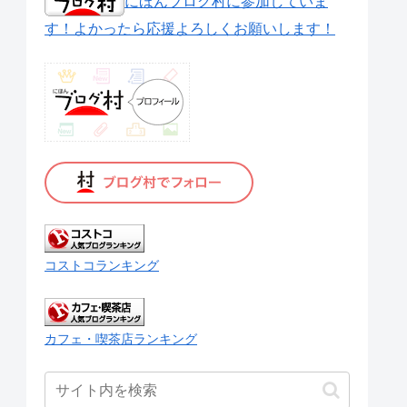
にほんブログ村に参加していま
す！よかったら応援よろしくお願いします！
コストコランキング
カフェ・喫茶店ランキング