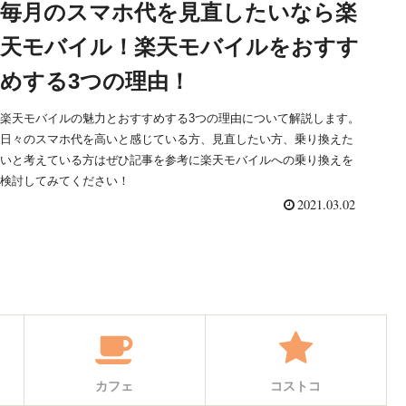
毎月のスマホ代を見直したいなら楽
天モバイル！楽天モバイルをおすす
めする3つの理由！
楽天モバイルの魅力とおすすめする3つの理由について解説します。
日々のスマホ代を高いと感じている方、見直したい方、乗り換えた
いと考えている方はぜひ記事を参考に楽天モバイルへの乗り換えを
検討してみてください！
2021.03.02
カフェ
コストコ