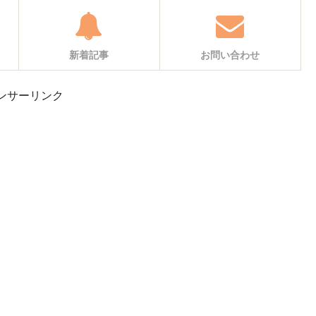
新着記事
お問い合わせ
ンサーリンク