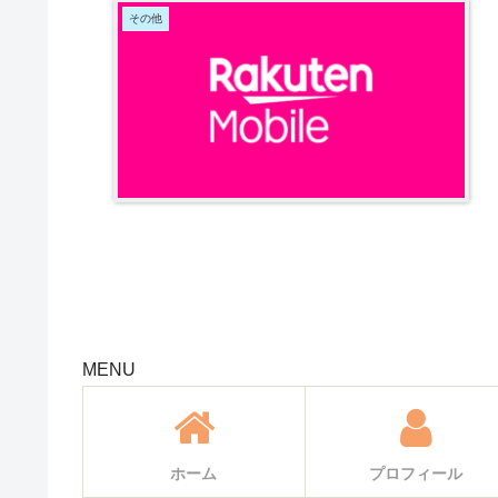
その他
MENU
ホーム
プロフィール