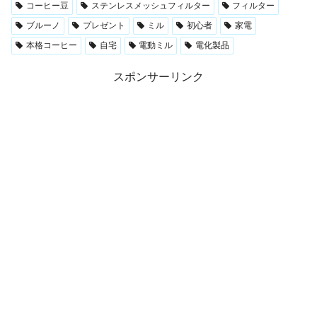
コーヒー豆
ステンレスメッシュフィルター
フィルター
ブルーノ
プレゼント
ミル
初心者
家電
本格コーヒー
自宅
電動ミル
電化製品
スポンサーリンク