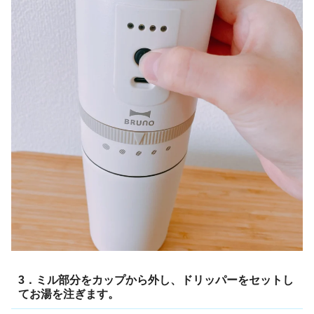
3．ミル部分をカップから外し、ドリッパーをセットし
てお湯を注ぎます。