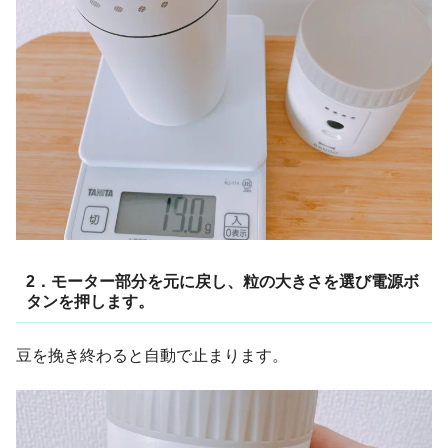
2．モーター部分を元に戻し、粒の大きさを選び電源ボ
タンを押します。
豆を挽き終わると自動で止まります。