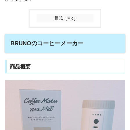
目次
BRUNOのコーヒーメーカー
商品概要