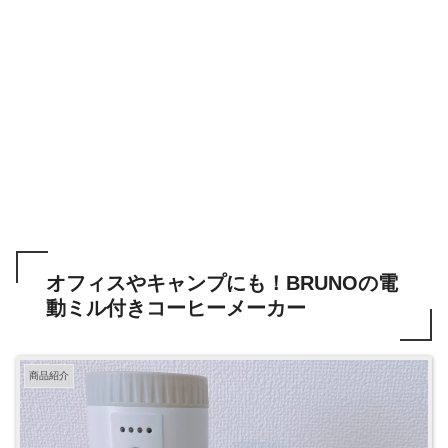
オフィスやキャンプにも！BRUNOの電
動ミル付きコーヒーメーカー
商品紹介