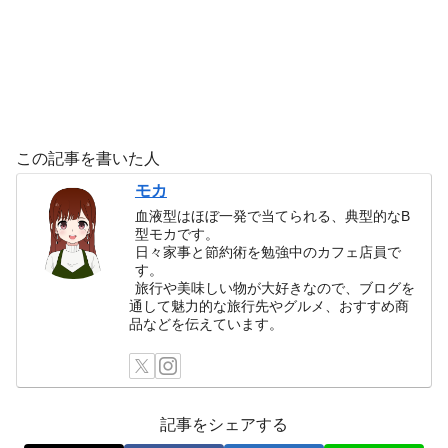
この記事を書いた人
モカ
血液型はほぼ一発で当てられる、典型的なB
型モカです。
日々家事と節約術を勉強中のカフェ店員で
す。
旅行や美味しい物が大好きなので、ブログを
通して魅力的な旅行先やグルメ、おすすめ商
品などを伝えています。
記事をシェアする