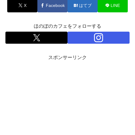
X
Facebook
はてブ
LINE
ほのぼのカフェをフォローする
スポンサーリンク