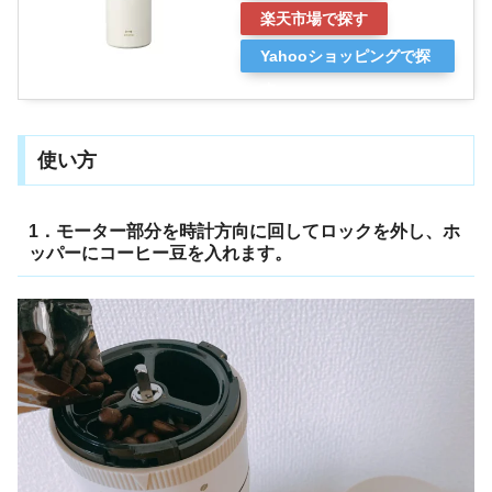
楽天市場で探す
Yahooショッピングで探
す
使い方
1．モーター部分を時計方向に回してロックを外し、ホ
ッパーにコーヒー豆を入れます。