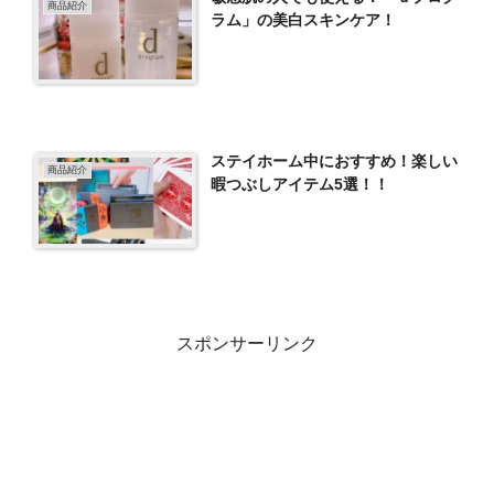
商品紹介
ラム」の美白スキンケア！
ステイホーム中におすすめ！楽しい
商品紹介
暇つぶしアイテム5選！！
スポンサーリンク