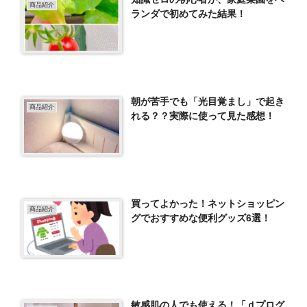
商品紹介
ランダで初めてみた結果！
朝が苦手でも「光目覚まし」で起き
商品紹介
れる？？実際に使って見た感想！
買ってよかった！ネットショッピン
商品紹介
グでおすすめな便利グッズ6選！
敏感肌の人でも使える！「ｄプログ