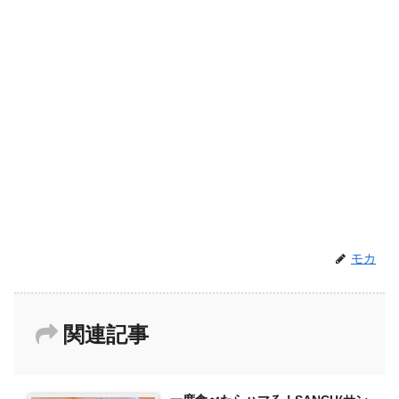
モカ
関連記事