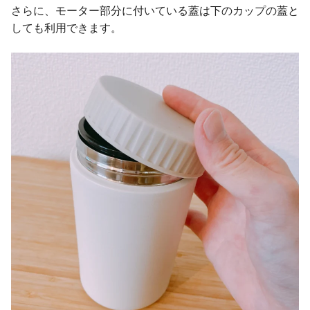
さらに、モーター部分に付いている蓋は下のカップの蓋と
しても利用できます。