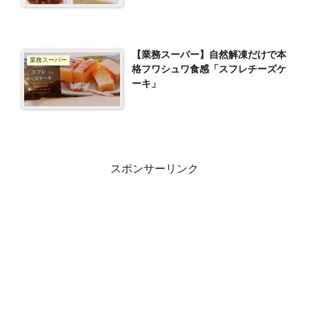
【業務スーパー】自然解凍だけで本
業務スーパー
格フワシュワ食感「スフレチーズケ
ーキ」
スポンサーリンク