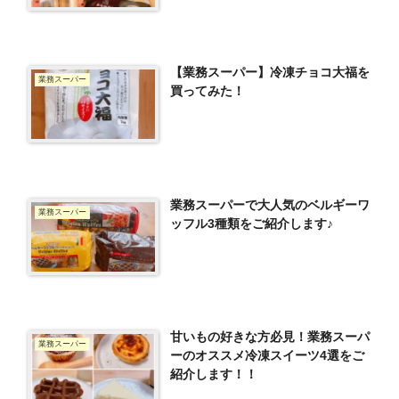
【業務スーパー】冷凍チョコ大福を
業務スーパー
買ってみた！
業務スーパーで大人気のベルギーワ
業務スーパー
ッフル3種類をご紹介します♪
甘いもの好きな方必見！業務スーパ
業務スーパー
ーのオススメ冷凍スイーツ4選をご
紹介します！！