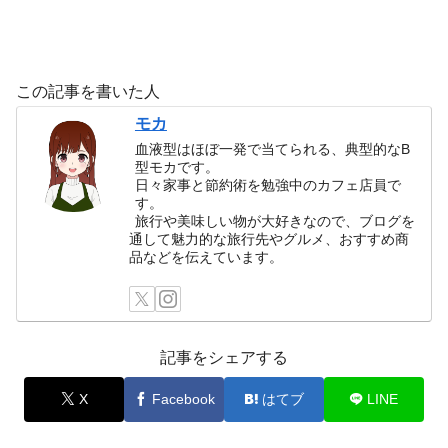
この記事を書いた人
モカ
血液型はほぼ一発で当てられる、典型的なB
型モカです。
日々家事と節約術を勉強中のカフェ店員で
す。
旅行や美味しい物が大好きなので、ブログを
通して魅力的な旅行先やグルメ、おすすめ商
品などを伝えています。
記事をシェアする
X
Facebook
はてブ
LINE