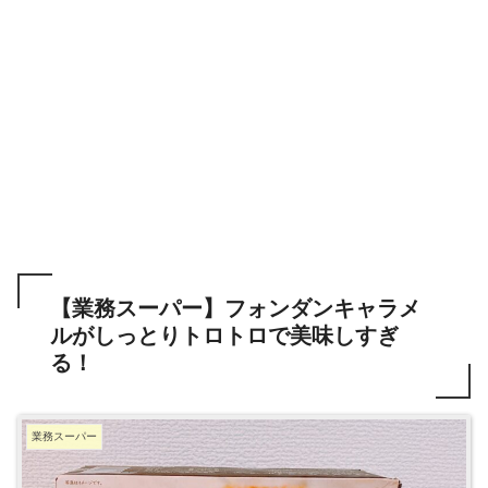
【業務スーパー】フォンダンキャラメ
ルがしっとりトロトロで美味しすぎ
る！
業務スーパー