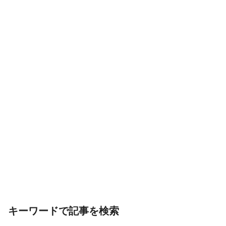
キーワードで記事を検索