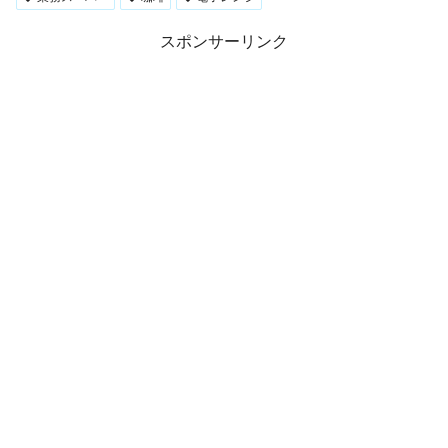
スポンサーリンク