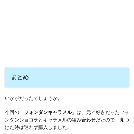
まとめ
いかがだったでしょうか。
今回の「
フォンダンキャラメル
」は、元々好きだったフォ
ンダンショコラとキャラメルの組み合わせだたので、見つ
けた時は迷わず購入しました。