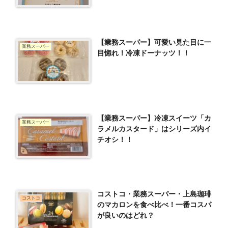
【業務スーパー】可愛い見た目に一
業務スーパー
目惚れ！冷凍ドーナッツ！！
【業務スーパー】冷凍スイーツ「カ
業務スーパー
ラメルカスタード」はシリーズ内イ
チオシ！！
コストコ・業務スーパー・上島珈琲
コストコ
のマカロンを食べ比べ！一番コスパ
が良いのはどれ？