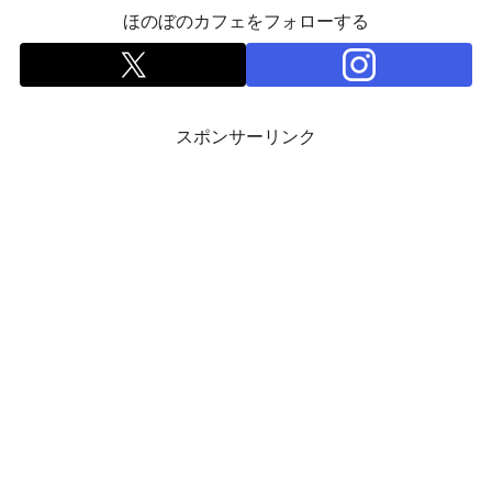
ほのぼのカフェをフォローする
スポンサーリンク