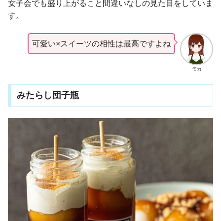
女子会でも盛り上がること間違いなしの見た目をしていま
す。
可愛い×スイーツの相性は最高ですよね
モカ
みたらし団子瓶