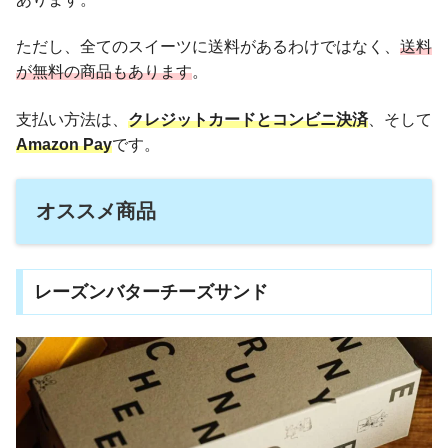
ただし、全てのスイーツに送料があるわけではなく、
送料
が無料の商品もあります
。
支払い方法は、
クレジットカードとコンビニ決済
、そして
Amazon Pay
です。
オススメ商品
レーズンバターチーズサンド