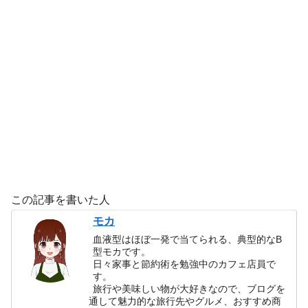
この記事を書いた人
モカ
血液型はほぼ一発で当てられる、典型的なB
型モカです。
日々家事と節約術を勉強中のカフェ店員で
す。
旅行や美味しい物が大好きなので、ブログを
通して魅力的な旅行先やグルメ、おすすめ商