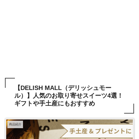
【DELISH MALL（デリッシュモー
ル）】人気のお取り寄せスイーツ4選！
ギフトや手土産にもおすすめ
商品紹介