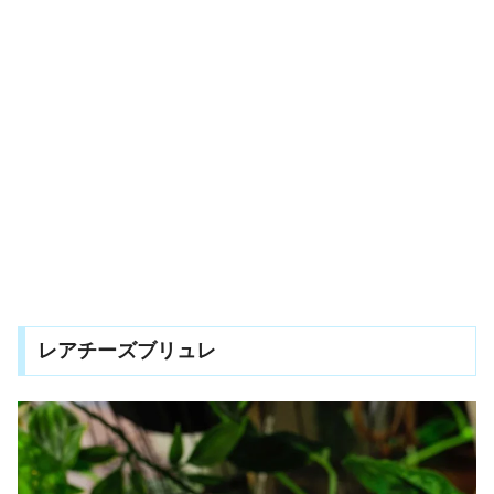
レアチーズブリュレ