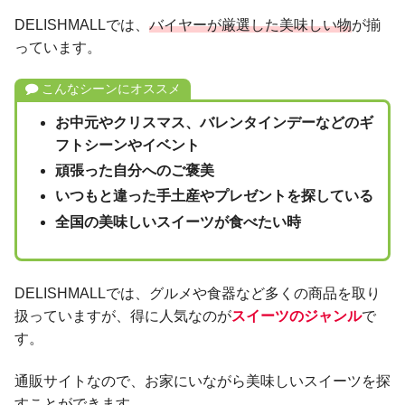
DELISHMALLでは、
バイヤーが厳選した美味しい物
が揃
っています。
こんなシーンにオススメ
お中元やクリスマス、バレンタインデーなどのギ
フトシーンやイベント
頑張った自分へのご褒美
いつもと違った手土産やプレゼントを探している
全国の美味しいスイーツが食べたい時
DELISHMALLでは、グルメや食器など多くの商品を取り
扱っていますが、得に人気なのが
スイーツのジャンル
で
す。
通販サイトなので、お家にいながら美味しいスイーツを探
すことができます。