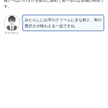
瓶いっぱいのタレを贅沢に絡めて食べるのは至福の時間で
す。
みたらしにお芋のクリームにきな粉と、和の
贅沢さが味わえる一品ですね
アフォガート