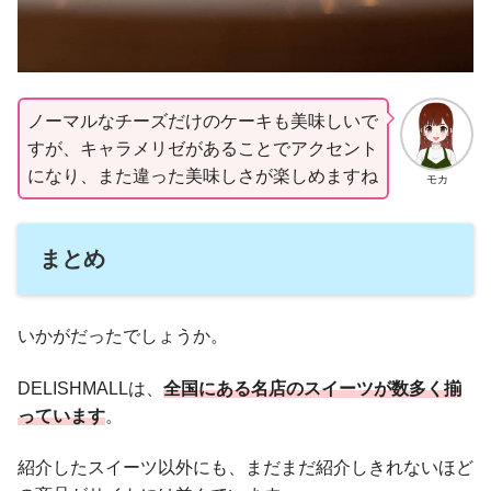
ノーマルなチーズだけのケーキも美味しいで
すが、キャラメリゼがあることでアクセント
になり、また違った美味しさが楽しめますね
モカ
まとめ
いかがだったでしょうか。
DELISHMALLは、
全国にある名店のスイーツが数多く揃
っています
。
紹介したスイーツ以外にも、まだまだ紹介しきれないほど