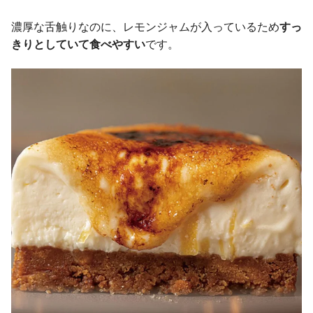
濃厚な舌触りなのに、レモンジャムが入っているため
すっ
きりとしていて食べやすい
です。