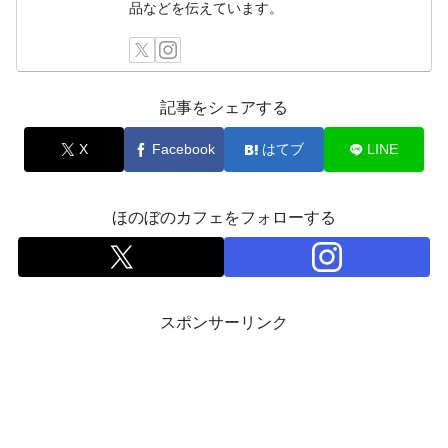
品などを伝えています。
記事をシェアする
X
Facebook
はてブ
LINE
ほのぼのカフェをフォローする
スポンサーリンク