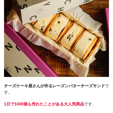
チーズケーキ屋さんが作るレーズンバターチーズサンド
で
す。
1日で1000個も売れたことがある大人気商品
です。