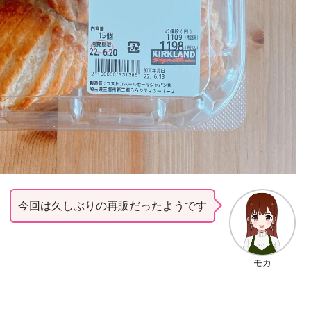
今回は久しぶりの再販だったようです
モカ