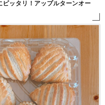
にピッタリ！アップルターンオー