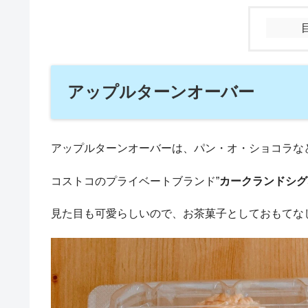
アップルターンオーバー
アップルターンオーバーは、パン・オ・ショコラな
コストコのプライベートブランド”
カークランドシグ
見た目も可愛らしいので、お茶菓子としておもてな