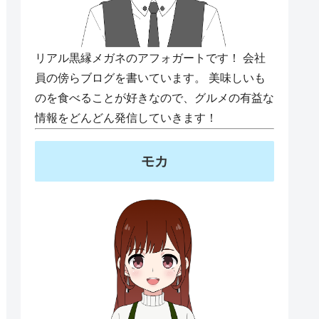
リアル黒縁メガネのアフォガートです！ 会社
員の傍らブログを書いています。 美味しいも
のを食べることが好きなので、グルメの有益な
情報をどんどん発信していきます！
モカ