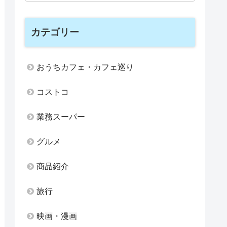
カテゴリー
おうちカフェ・カフェ巡り
コストコ
業務スーパー
グルメ
商品紹介
旅行
映画・漫画