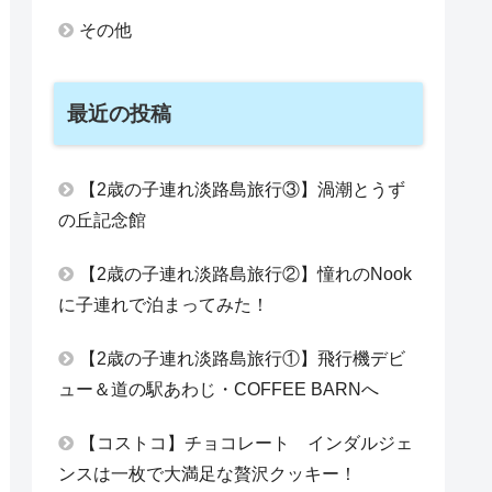
その他
最近の投稿
【2歳の子連れ淡路島旅行③】渦潮とうず
の丘記念館
【2歳の子連れ淡路島旅行②】憧れのNook
に子連れで泊まってみた！
【2歳の子連れ淡路島旅行①】飛行機デビ
ュー＆道の駅あわじ・COFFEE BARNへ
【コストコ】チョコレート インダルジェ
ンスは一枚で大満足な贅沢クッキー！