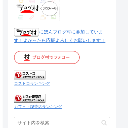
にほんブログ村に参加していま
す！よかったら応援よろしくお願いします！
コストコランキング
カフェ・喫茶店ランキング