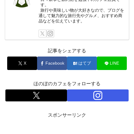
す。
旅行や美味しい物が大好きなので、ブログを
通して魅力的な旅行先やグルメ、おすすめ商
品などを伝えています。
記事をシェアする
X
Facebook
はてブ
LINE
ほのぼのカフェをフォローする
スポンサーリンク