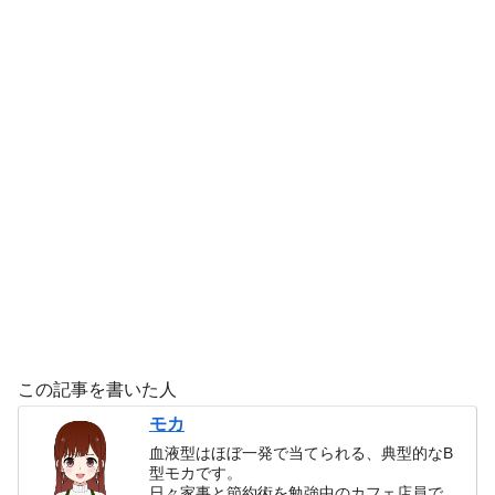
この記事を書いた人
モカ
血液型はほぼ一発で当てられる、典型的なB
型モカです。
日々家事と節約術を勉強中のカフェ店員で