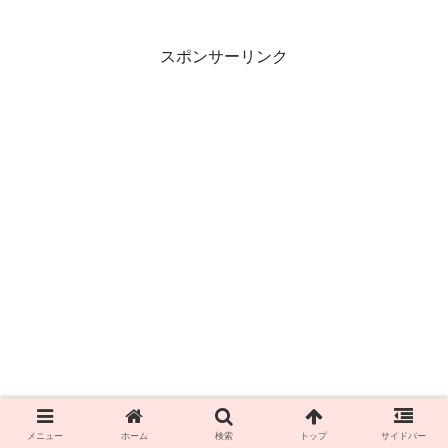
スポンサーリンク
メニュー
ホーム
検索
トップ
サイドバー