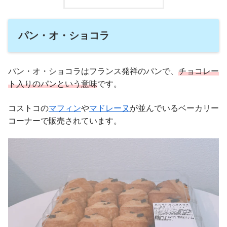
パン・オ・ショコラ
パン・オ・ショコラはフランス発祥のパンで、
チョコレー
ト入りのパンという意味
です。
コストコの
マフィン
や
マドレーヌ
が並んでいるベーカリー
コーナーで販売されています。