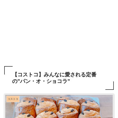
【コストコ】みんなに愛される定番
の”パン・オ・ショコラ”
コストコ