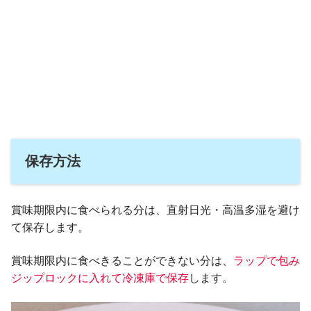
保存方法
賞味期限内に食べられる分は、直射日光・高温多湿を避け
て保存します。
賞味期限内に食べきることができない分は、
ラップで包み
ジップロックに入れて冷凍庫で保存
します。