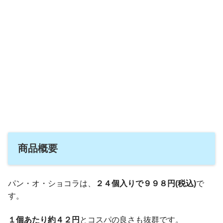
商品概要
パン・オ・ショコラは、
２４個入りで９９８円(税込)
で
す。
１個あたり約４２円
とコスパの良さも抜群です。