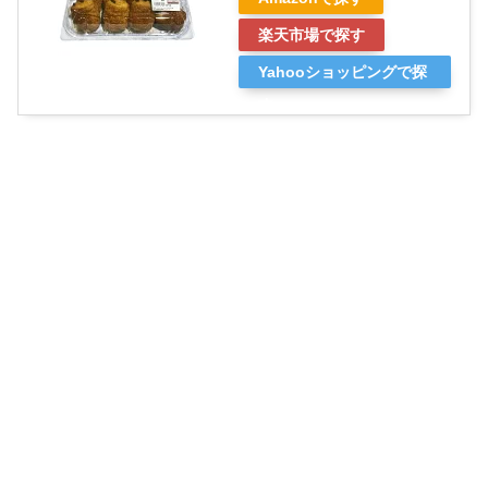
楽天市場で探す
Yahooショッピングで探
す