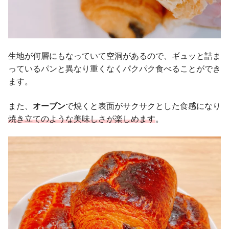
生地が何層にもなっていて空洞があるので、ギュッと詰ま
っているパンと異なり重くなくパクパク食べることができ
ます。
また、
オーブン
で焼くと表面がサクサクとした食感になり
焼き立てのような美味しさが楽しめます
。