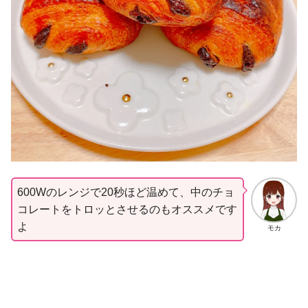
600Wのレンジで20秒ほど温めて、中のチョ
コレートをトロッとさせるのもオススメです
よ
モカ